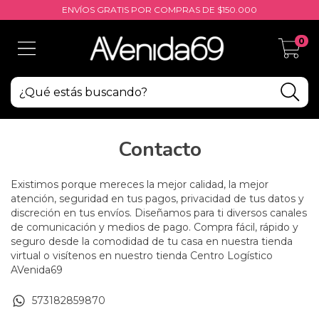
ENVÍOS GRATIS POR COMPRAS DE $150.000
0
Contacto
Existimos porque mereces la mejor calidad, la mejor
atención, seguridad en tus pagos, privacidad de tus datos y
discreción en tus envíos. Diseñamos para ti diversos canales
de comunicación y medios de pago. Compra fácil, rápido y
seguro desde la comodidad de tu casa en nuestra tienda
virtual o visítenos en nuestro tienda Centro Logístico
AVenida69
573182859870