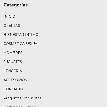
Categorías
INICIO
OFERTAS
BIENESTAR ÍNTIMO
COSMÉTICA SEXUAL
HOMBRES
JUGUETES
LENCERIA
ACCESORIOS
CONTACTO
Preguntas Frecuentes