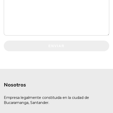
ENVIAR
Nosotros
Empresa legalmente constituida en la ciudad de
Bucaramanga, Santander.