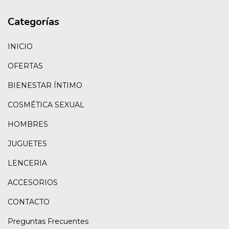
Categorías
INICIO
OFERTAS
BIENESTAR ÍNTIMO
COSMÉTICA SEXUAL
HOMBRES
JUGUETES
LENCERIA
ACCESORIOS
CONTACTO
Preguntas Frecuentes