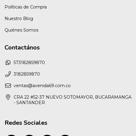
Políticas de Compra
Nuestro Blog
Quiénes Somos
Contactános
573182859870
3182859870
ventas@avenida69.com.co
CRA 22 #52-37 NUEVO SOTOMAYOR, BUCARAMANGA
- SANTANDER
Redes Sociales