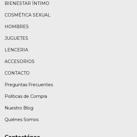
BIENESTAR ÍNTIMO
COSMÉTICA SEXUAL
HOMBRES
JUGUETES
LENCERIA
ACCESORIOS
CONTACTO
Preguntas Frecuentes
Políticas de Compra
Nuestro Blog
Quiénes Somos