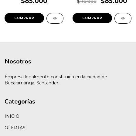
$85.000
$85.000
$110.000
COMPRAR
COMPRAR
Nosotros
Empresa legalmente constituida en la ciudad de
Bucaramanga, Santander.
Categorías
INICIO
OFERTAS