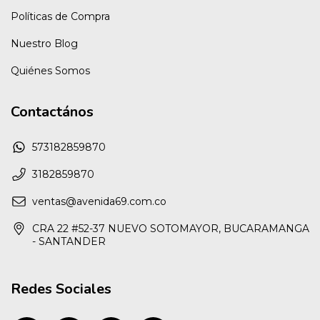
Políticas de Compra
Nuestro Blog
Quiénes Somos
Contactános
573182859870
3182859870
ventas@avenida69.com.co
CRA 22 #52-37 NUEVO SOTOMAYOR, BUCARAMANGA
- SANTANDER
Redes Sociales