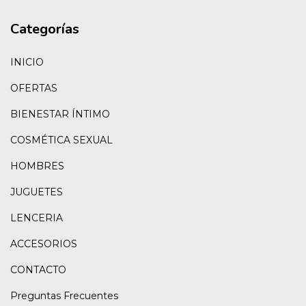
Categorías
INICIO
OFERTAS
BIENESTAR ÍNTIMO
COSMÉTICA SEXUAL
HOMBRES
JUGUETES
LENCERIA
ACCESORIOS
CONTACTO
Preguntas Frecuentes